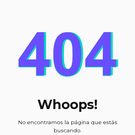
Whoops!
No encontramos la página que estás
buscando.