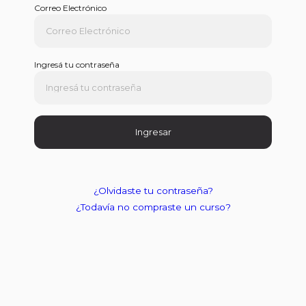
Correo Electrónico
Ingresá tu contraseña
Ingresar
¿Olvidaste tu contraseña?
¿Todavía no compraste un curso?