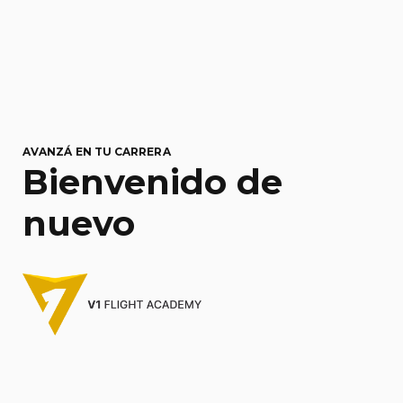
AVANZÁ EN TU CARRERA
Bienvenido de
nuevo